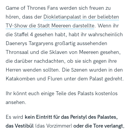
Game of Thrones Fans werden sich freuen zu
hören, dass der
Diokletianpalast in der beliebten
TV-Show die Stadt Meereen darstellte
. Wenn ihr
die Staffel 4 gesehen habt, habt ihr wahrscheinlich
Daenerys Targaryens großartig aussehenden
Thronsaal und die Sklaven von Meereen gesehen,
die darüber nachdachten, ob sie sich gegen ihre
Herren wenden sollten. Die Szenen wurden in den
Katakomben und Fluren unter dem Palast gedreht.
Ihr könnt euch einige Teile des Palasts kostenlos
ansehen.
Es wird
kein Eintritt für das Peristyl des Palastes,
das Vestibül
(das Vorzimmer)
oder die Tore verlangt
,