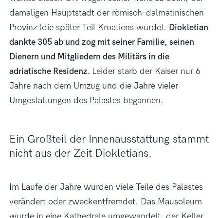
damaligen Hauptstadt der römisch-dalmatinischen
Provinz (die später Teil Kroatiens wurde).
Diokletian
dankte 305 ab und zog mit seiner Familie, seinen
Dienern und Mitgliedern des Militärs in die
adriatische Residenz.
Leider starb der Kaiser nur 6
Jahre nach dem Umzug und die Jahre vieler
Umgestaltungen des Palastes begannen.
Ein Großteil der Innenausstattung stammt
nicht aus der Zeit Diokletians.
Im Laufe der Jahre wurden viele Teile des Palastes
verändert oder zweckentfremdet. Das Mausoleum
wurde in eine Kathedrale umgewandelt, der Keller