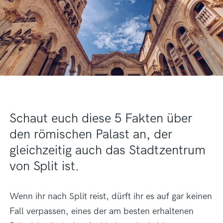
Schaut euch diese 5 Fakten über
den römischen Palast an, der
gleichzeitig auch das Stadtzentrum
von Split ist.
Wenn ihr nach Split reist, dürft ihr es auf gar keinen
Fall verpassen, eines der am besten erhaltenen