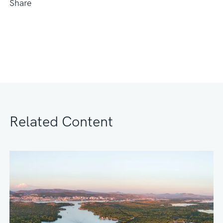
Share
Related Content