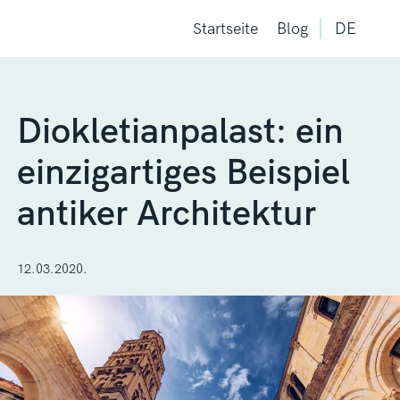
Startseite
Blog
DE
Diokletianpalast: ein
einzigartiges Beispiel
antiker Architektur
12.03.2020.