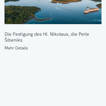
Die Festigung des Hl. Nikolaus, die Perle
Šibeniks
Mehr Details