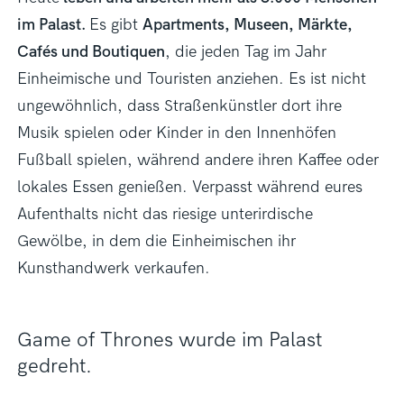
im Palast.
Es gibt
Apartments, Museen, Märkte,
Cafés und Boutiquen
, die jeden Tag im Jahr
Einheimische und Touristen anziehen. Es ist nicht
ungewöhnlich, dass Straßenkünstler dort ihre
Musik spielen oder Kinder in den Innenhöfen
Fußball spielen, während andere ihren Kaffee oder
lokales Essen genießen. Verpasst während eures
Aufenthalts nicht das riesige unterirdische
Gewölbe, in dem die Einheimischen ihr
Kunsthandwerk verkaufen.
Game of Thrones wurde im Palast
gedreht.