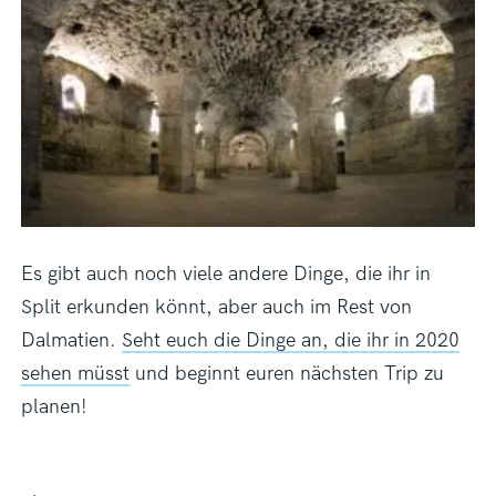
Es gibt auch noch viele andere Dinge, die ihr in
Split erkunden könnt, aber auch im Rest von
Dalmatien.
Seht euch die Dinge an, die ihr in 2020
sehen müsst
und beginnt euren nächsten Trip zu
planen!