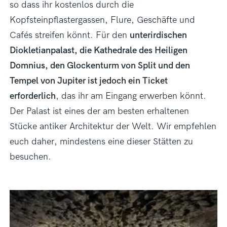
so dass ihr kostenlos durch die
Kopfsteinpflastergassen, Flure, Geschäfte und
Cafés streifen könnt. Für den
unterirdischen
Diokletianpalast, die Kathedrale des Heiligen
Domnius, den Glockenturm von Split und den
Tempel von Jupiter ist jedoch ein Ticket
erforderlich
, das ihr am Eingang erwerben könnt.
Der Palast ist eines der am besten erhaltenen
Stücke antiker Architektur der Welt. Wir empfehlen
euch daher, mindestens eine dieser Stätten zu
besuchen.