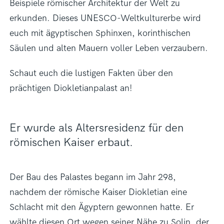
Beispiele römischer Architektur der Welt zu
erkunden. Dieses UNESCO-Weltkulturerbe wird
euch mit ägyptischen Sphinxen, korinthischen
Säulen und alten Mauern voller Leben verzaubern.
Schaut euch die lustigen Fakten über den
prächtigen Diokletianpalast an!
Er wurde als Altersresidenz für den
römischen Kaiser erbaut.
Der Bau des Palastes begann im Jahr 298,
nachdem der römische Kaiser Diokletian eine
Schlacht mit den Ägyptern gewonnen hatte. Er
wählte diesen Ort wegen seiner Nähe zu Solin, der